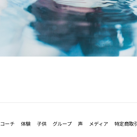
コーチ
体験
子供
グループ
声
メディア
特定商取