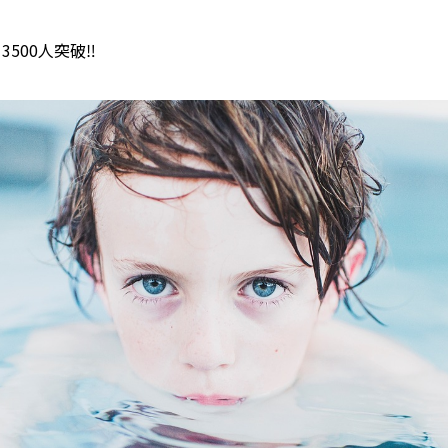
3500人突破‼